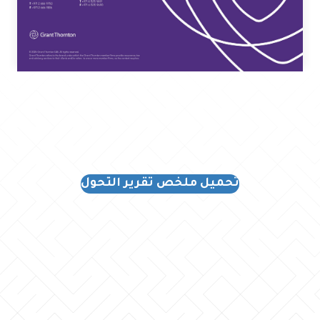
تحميل ملخص تقرير التحول