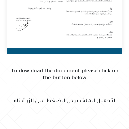
To download the document please click on
the button below
لتحميل الملف يرجى الضغط على الزر أدناه